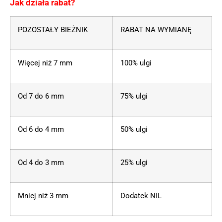
Jak działa rabat?
POZOSTAŁY BIEŻNIK
RABAT NA WYMIANĘ
Więcej niż 7 mm
100% ulgi
Od 7 do 6 mm
75% ulgi
Od 6 do 4 mm
50% ulgi
Od 4 do 3 mm
25% ulgi
Mniej niż 3 mm
Dodatek NIL