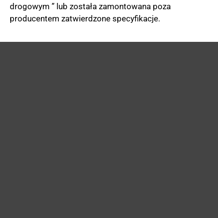
drogowym ” lub została zamontowana poza
producentem zatwierdzone specyfikacje.