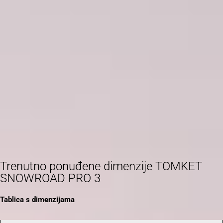
Trenutno ponuđene dimenzije TOMKET
SNOWROAD PRO 3
Tablica s dimenzijama